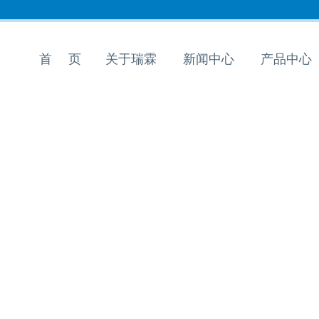
首 页
关于瑞霖
新闻中心
产品中心