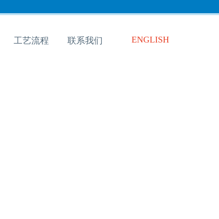
ENGLISH
工艺流程
联系我们