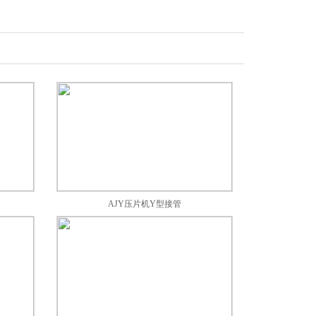
AJY压片机Y型接管