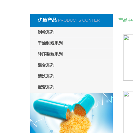
优质产品
产品中
PRODUCTS CONTER
制粒系列
干燥制粉系列
转序整粒系列
混合系列
清洗系列
配套系列