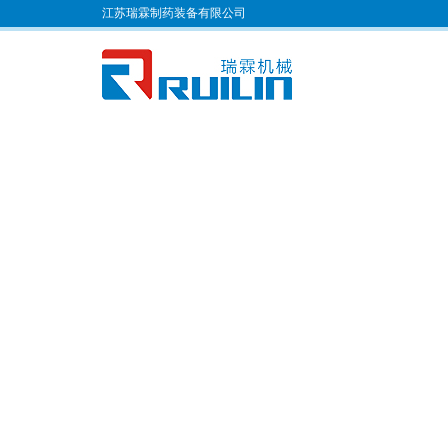
江苏瑞霖制药装备有限公司