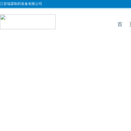
江苏瑞霖制药装备有限公司
首 