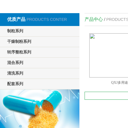
优质产品
产品中心
/
PRODUCTS CONTER
PRODUCTS
制粒系列
干燥制粉系列
转序整粒系列
混合系列
清洗系列
QXJ多用
配套系列